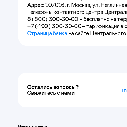
Адрес: 107016, г. Москва, ул. Неглинная,
Телефоны контактного центра Централ
8 (800) 300-30-00 – бесплатно на те
+7 (499) 300-30-00 – тарификация в 
Страница банка
на сайте Центрального
Остались вопросы?
i
Свяжитесь с нами
Наши партнеры