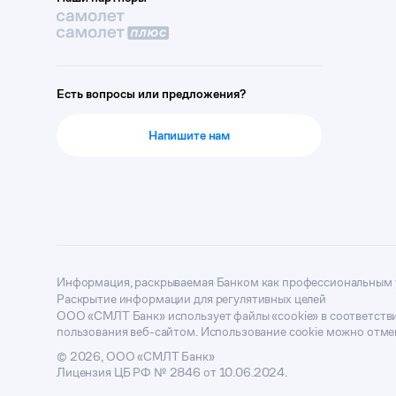
Есть вопросы или предложения?
Напишите нам
Информация, раскрываемая Банком как профессиональным 
Раскрытие информации для регулятивных целей
ООО «СМЛТ Банк» использует файлы «cookie» в соответств
пользования веб-сайтом. Использование cookie можно отмен
© 2026, ООО «СМЛТ Банк»
Лицензия ЦБ РФ № 2846 от 10.06.2024.