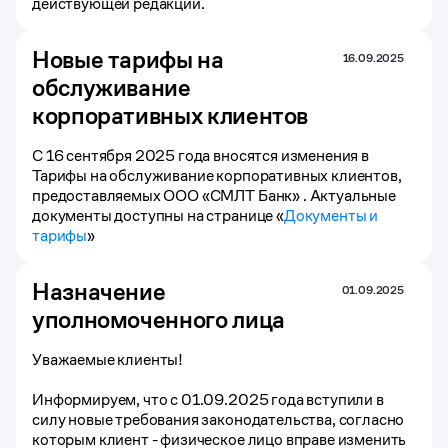
действующей редакции.
Новые тарифы на
16.09.2025
обслуживание
корпоративных клиентов
С 16 сентября 2025 года вносятся изменения в
Тарифы на обслуживание корпоративных клиентов,
предоставляемых ООО «СМЛТ Банк» . Актуальные
документы доступны на странице «
Документы и
тарифы
»
Назначение
01.09.2025
уполномоченного лица
Уважаемые клиенты!
Информируем, что с 01.09.2025 года вступили в
силу новые требования законодательства, согласно
которым клиент - физическое лицо вправе изменить