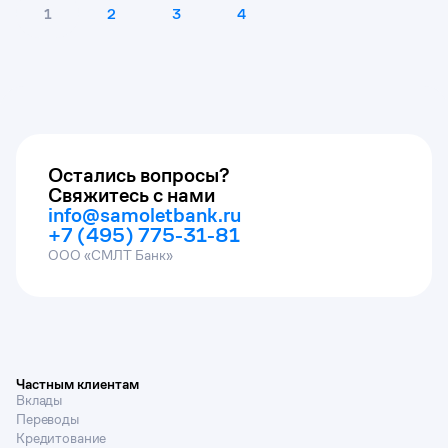
1
2
3
4
Остались вопросы?
Свяжитесь с нами
info@samoletbank.ru
+7 (495) 775-31-81
ООО «СМЛТ Банк»
Частным клиентам
Вклады
Переводы
Кредитование