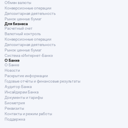
Обмен валюты
Конверсионные операции
Депозитарная деятельность
Рынок ценных бумаг
Для бизнеса
Расчетный счет
Валютный контроль
Конверсионные операции
Депозитарная деятельность
Рынок ценных бумаг
Система «Интернет-Банк»
О Банке
О Банке
Новости
Раскрытие информации
Годовые отчёты и финансовые результаты
Аудитор Банка
Инсайдерам Банка
Документы и тарифы
Биометрия
Реквизиты
Контакты и режим работы
Поддержка