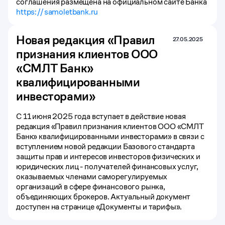
соглашения размещена на официальном сайте Банка
https://samoletbank.ru
Новая редакция «Правил
27.05.2025
признания клиентов ООО
«СМЛТ Банк»
квалифицированными
инвесторами»
С 11 июня 2025 года вступает в действие новая
редакция «Правил признания клиентов ООО «СМЛТ
Банк» квалифицированными инвесторами» в связи с
вступлением новой редакции Базового стандарта
защиты прав и интересов инвесторов физических и
юридических лиц - получателей финансовых услуг,
оказываемых членами саморегулируемых
организаций в сфере финансового рынка,
объединяющих брокеров. Актуальный документ
доступен на странице «Документы и тарифы».