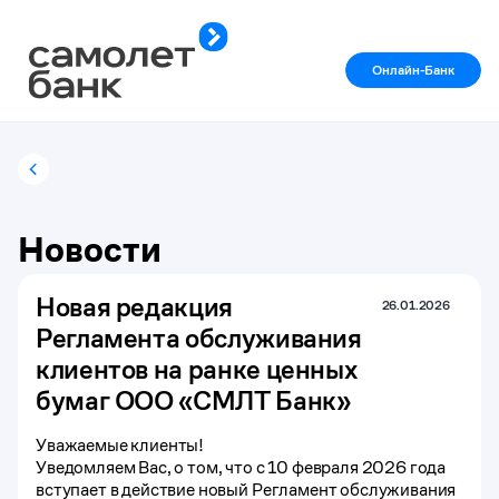
Онлайн-Банк
Новости
Новая редакция
26.01.2026
Регламента обслуживания
клиентов на ранке ценных
бумаг ООО «СМЛТ Банк»
Уважаемые клиенты!
Уведомляем Вас, о том, что с 10 февраля 2026 года
вступает в действие новый Регламент обслуживания