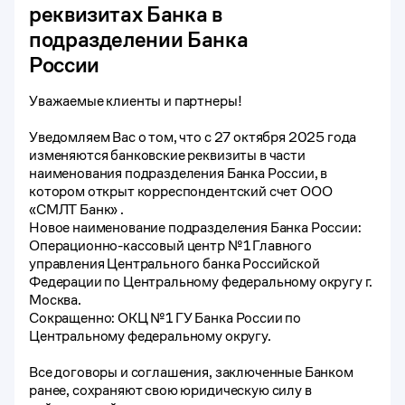
реквизитах Банка в
подразделении Банка
России
Уважаемые клиенты и партнеры!
Уведомляем Вас о том, что с 27 октября 2025 года
изменяются банковские реквизиты в части
наименования подразделения Банка России, в
котором открыт корреспондентский счет ООО
«СМЛТ Банк» .
Новое наименование подразделения Банка России:
Операционно-кассовый центр №1 Главного
управления Центрального банка Российской
Федерации по Центральному федеральному округу г.
Москва.
Сокращенно: ОКЦ №1 ГУ Банка России по
Центральному федеральному округу.
Все договоры и соглашения, заключенные Банком
ранее, сохраняют свою юридическую силу в