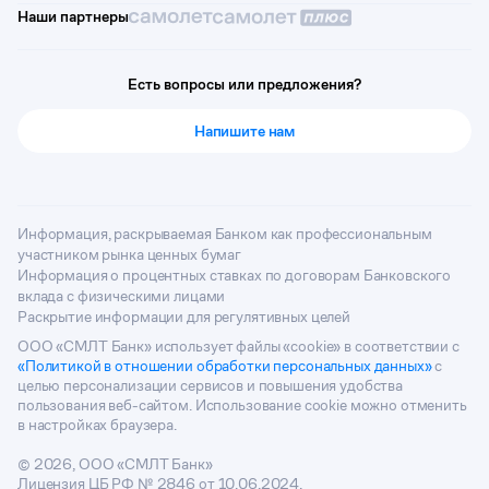
Наши партнеры
Есть вопросы или предложения?
Напишите нам
Информация, раскрываемая Банком как профессиональным
участником рынка ценных бумаг
Информация о процентных ставках по договорам Банковского
вклада с физическими лицами
Раскрытие информации для регулятивных целей
ООО «СМЛТ Банк» использует файлы «cookie» в соответствии с
«Политикой в отношении обработки персональных данных»
с
целью персонализации сервисов и повышения удобства
пользования веб-сайтом. Использование cookie можно отменить
в настройках браузера.
© 2026, ООО «СМЛТ Банк»
Лицензия ЦБ РФ № 2846 от 10.06.2024.