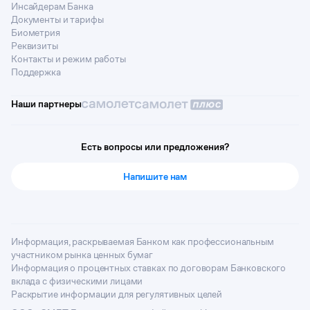
Инсайдерам Банка
Документы и тарифы
Биометрия
Реквизиты
Контакты и режим работы
Поддержка
Наши партнеры
Есть вопросы или предложения?
Напишите нам
Информация, раскрываемая Банком как профессиональным
участником рынка ценных бумаг
Информация о процентных ставках по договорам Банковского
вклада с физическими лицами
Раскрытие информации для регулятивных целей