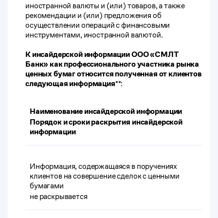
иностранной валюты и (или) товаров, а также
рекомендации и (или) предложения об
осуществлении операций с финансовыми
инструментами, иностранной валютой.
К инсайдерской информации ООО «СМЛТ
Банк» как профессионального участника рынка
ценных бумаг относится полученная от клиентов
следующая информация
**:
Наименование инсайдерской информации
Порядок и сроки раскрытия инсайдерской
информации
Информация, содержащаяся в поручениях
клиентов на совершение сделок с ценными
бумагами
не раскрывается