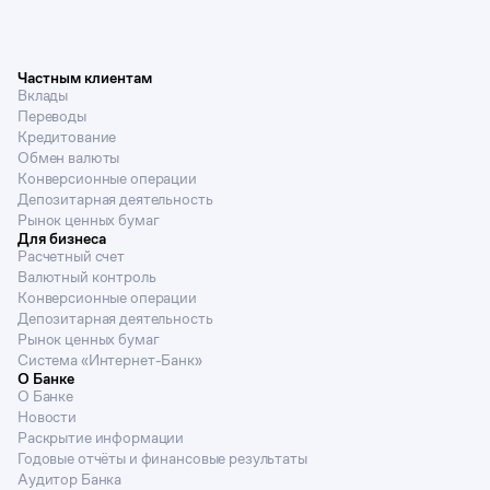
Частным клиентам
Вклады
Переводы
Кредитование
Обмен валюты
Конверсионные операции
Депозитарная деятельность
Рынок ценных бумаг
Для бизнеса
Расчетный счет
Валютный контроль
Конверсионные операции
Депозитарная деятельность
Рынок ценных бумаг
Система «Интернет-Банк»
О Банке
О Банке
Новости
Раскрытие информации
Годовые отчёты и финансовые результаты
Аудитор Банка