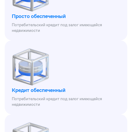
Просто обеспеченный
Потребительский кредит под залог имеющейся
недвижимости
Кредит обеспеченный
Потребительский кредит под залог имеющейся
недвижимости