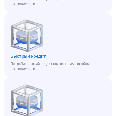
недвижимости
Быстрый кредит
Потребительский кредит под залог имеющейся
недвижимости