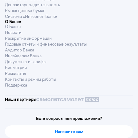
Депозитарная деятельность
Рынок ценных бумаг
Система «Интернет-Банк»
О Банке
О Банке
Новости
Раскрытие информации
Годовые отчёты и финансовые результаты
Аудитор Банка
Инсайдерам Банка
Документы и тарифы
Биометрия
Реквизиты
Контакты и режим работы
Поддержка
Наши партнеры
Есть вопросы или предложения?
Напишите нам