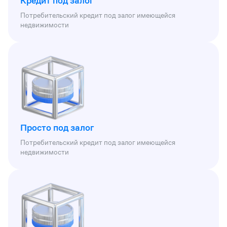
Кредит под залог
Потребительский кредит под залог имеющейся
недвижимости
Просто под залог
Потребительский кредит под залог имеющейся
недвижимости