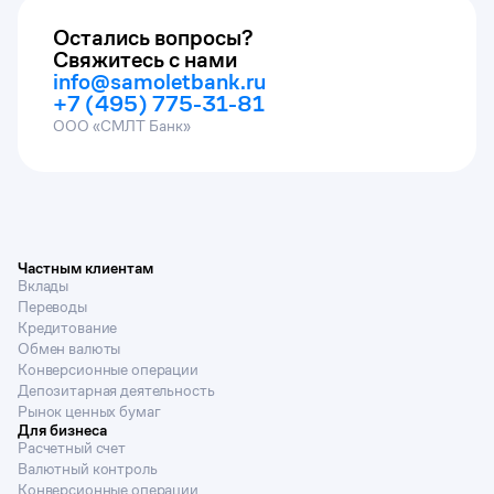
Остались вопросы?
Свяжитесь с нами
info@samoletbank.ru
+7 (495) 775-31-81
ООО «СМЛТ Банк»
Частным клиентам
Вклады
Переводы
Кредитование
Обмен валюты
Конверсионные операции
Депозитарная деятельность
Рынок ценных бумаг
Для бизнеса
Расчетный счет
Валютный контроль
Конверсионные операции