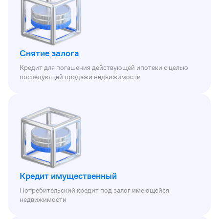
Снятие залога
Кредит для погашения действующей ипотеки с целью
последующей продажи недвижимости
Кредит имущественный
Потребительский кредит под залог имеющейся
недвижимости