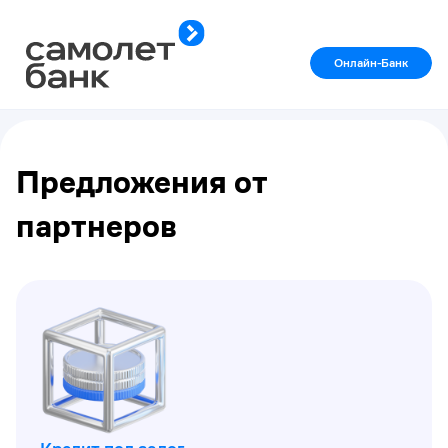
Онлайн-Банк
Предложения от
партнеров