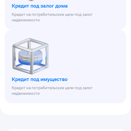
Кредит под залог дома
Кредит на потребительские цели под залог
недвижимости
Кредит под имущество
Кредит на потребительские цели под залог
недвижимости