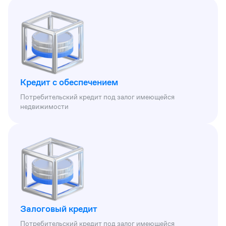
Кредит с обеспечением
Потребительский кредит под залог имеющейся
недвижимости
Залоговый кредит
Потребительский кредит под залог имеющейся