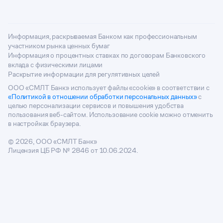
Информация, раскрываемая Банком как профессиональным
участником рынка ценных бумаг
Информация о процентных ставках по договорам Банковского
вклада с физическими лицами
Раскрытие информации для регулятивных целей
ООО «СМЛТ Банк» использует файлы «cookie» в соответствии с
«Политикой в отношении обработки персональных данных»
с
целью персонализации сервисов и повышения удобства
пользования веб-сайтом. Использование cookie можно отменить
в настройках браузера.
© 2026, ООО «СМЛТ Банк»
Лицензия ЦБ РФ № 2846 от 10.06.2024.